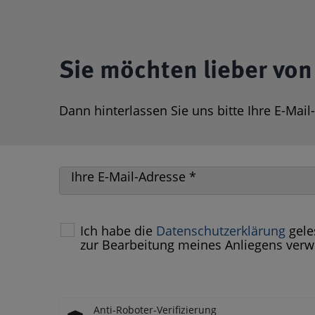
Sie möchten lieber von
Dann hinterlassen Sie uns bitte Ihre E-Mail
Ihre E-Mail-Adresse
*
Ich habe die
Datenschutzerklärung
gele
zur Bearbeitung meines Anliegens ver
Anti-Roboter-Verifizierung