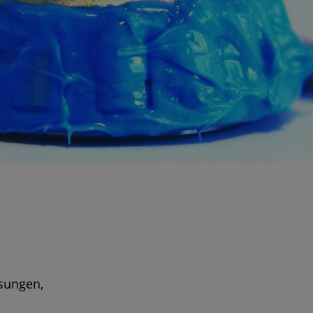
sungen,