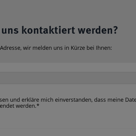
 uns kontaktiert werden?
-Adresse, wir melden uns in Kürze bei Ihnen:
sen und erkläre mich einverstanden, dass meine Dat
wendet werden.*